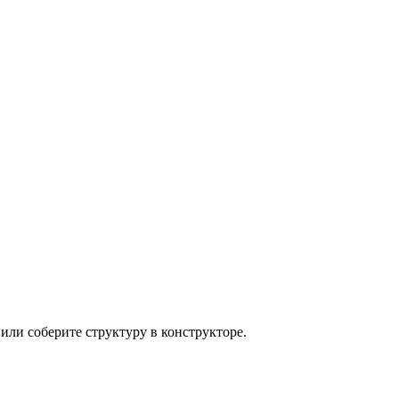
или соберите структуру в конструкторе.