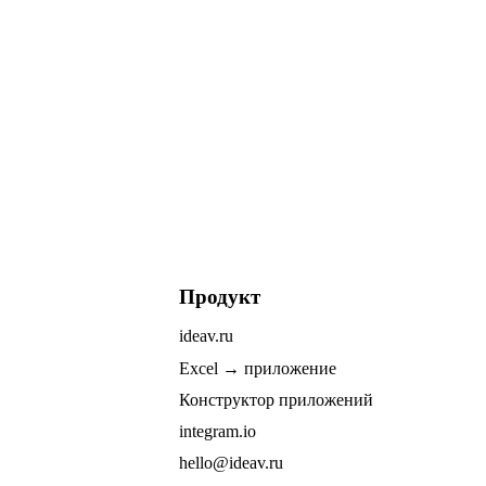
Продукт
ideav.ru
Excel → приложение
Конструктор приложений
integram.io
hello@ideav.ru