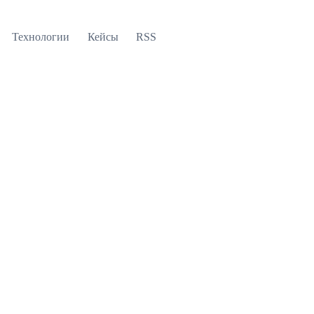
Технологии
Кейсы
RSS