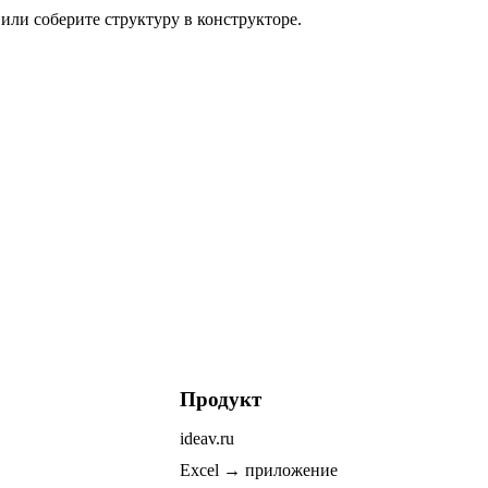
или соберите структуру в конструкторе.
Продукт
ideav.ru
Excel → приложение