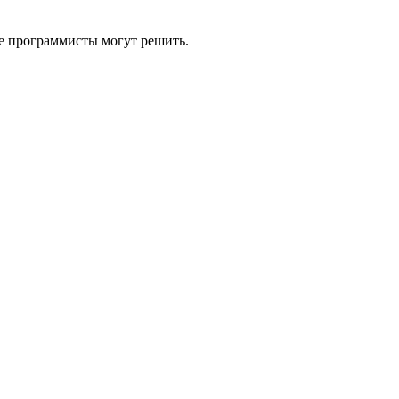
ые программисты могут решить.