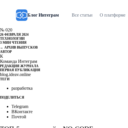
Блог Интеграм
Все статьи
О платформе
№ 020
26 ФЕВРАЛЯ 2024
ТЕХНОЛОГИИ
3 МИН ЧТЕНИЯ
← АРХИВ ВЫПУСКОВ
АВТОР
К
Команда Интеграм
РЕДАКЦИЯ ЖУРНАЛА
ПЕРВАЯ ПУБЛИКАЦИЯ
blog.ideav.online
ТЕГИ
разработка
ПОДЕЛИТЬСЯ
Telegram
ВКонтакте
Почтой