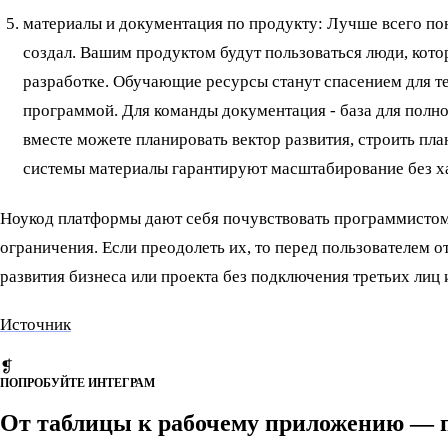
материалы и документация по продукту: Лучше всего пон
создал. Вашим продуктом будут пользоваться люди, кото
разработке. Обучающие ресурсы станут спасением для тех
программой. Для команды документация - база для полн
вместе можете планировать вектор развития, строить пл
системы материалы гарантируют масштабирование без х
Ноукод платформы дают себя почувствовать программистом
ограничения. Если преодолеть их, то перед пользователем 
развития бизнеса или проекта без подключения третьих лиц 
Источник
❡
ПОПРОБУЙТЕ ИНТЕГРАМ
От таблицы к рабочему приложению — 