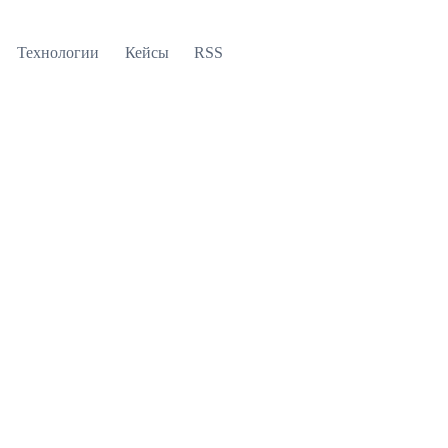
Технологии
Кейсы
RSS