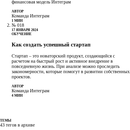
финансовая модель Интеграм
АВТОР
Команда Интеграм
1 МИН
№ 018
17 ЯНВАРЯ 2024
ОБУЧЕНИЕ
Как создать успешный стартап
Стартап – это новаторский продукт, создающийся с
расчетом на быстрый рост и активное внедрение в
повседневную жизнь. При анализе можно проследить
закономерности, которые помогут в развитии собственных
проектов.
АВТОР
Команда Интеграм
4 МИН
ТЕМЫ
43 тегов в архиве