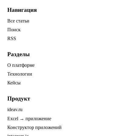
Навигация
Все статьи
Поиск
RSS
Разделы
О платформе
Технологии
Кейсы
Продукт
ideav.ru
Excel → приложение
Конструктор приложений